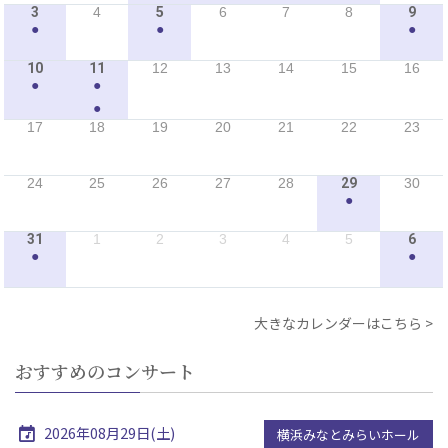
3
4
5
6
7
8
9
●
●
●
10
11
12
13
14
15
16
●
●
●
17
18
19
20
21
22
23
24
25
26
27
28
29
30
●
31
1
2
3
4
5
6
●
●
大きなカレンダーはこちら
おすすめのコンサート
2026年08月29日(土)
横浜みなとみらいホール