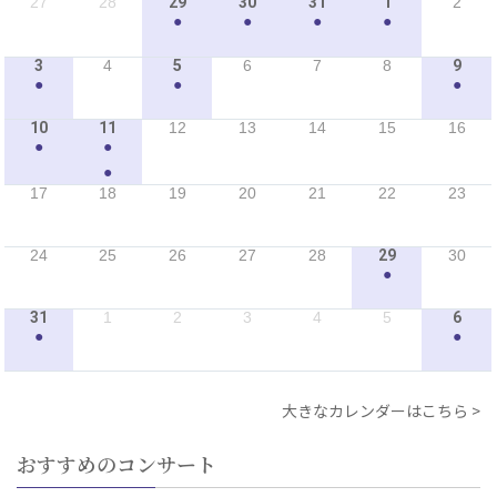
27
28
29
30
31
1
2
●
●
●
●
3
4
5
6
7
8
9
●
●
●
10
11
12
13
14
15
16
●
●
●
17
18
19
20
21
22
23
24
25
26
27
28
29
30
●
31
1
2
3
4
5
6
●
●
大きなカレンダーはこちら
おすすめのコンサート