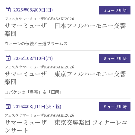
2026年08月09日(日)
ミューザ川崎
フェスタサマーミューザKAWASAKI2026
サマーミューザ 日本フィルハーモニー交響
楽団
ウィーンの伝統と王道ブラームス
2026年08月10日(月)
ミューザ川崎
フェスタサマーミューザKAWASAKI2026
サマーミューザ 東京フィルハーモニー交響
楽団
コバケンの「皇帝」＆「田園」
2026年08月11日(火・祝)
ミューザ川崎
フェスタサマーミューザKAWASAKI2026
サマーミューザ 東京交響楽団 フィナーレコ
ンサート