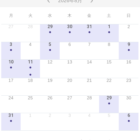
2026年8月
月
火
水
木
金
土
日
27
28
29
30
31
1
2
●
●
●
●
3
4
5
6
7
8
9
●
●
●
10
11
12
13
14
15
16
●
●
●
17
18
19
20
21
22
23
24
25
26
27
28
29
30
●
31
1
2
3
4
5
6
●
●