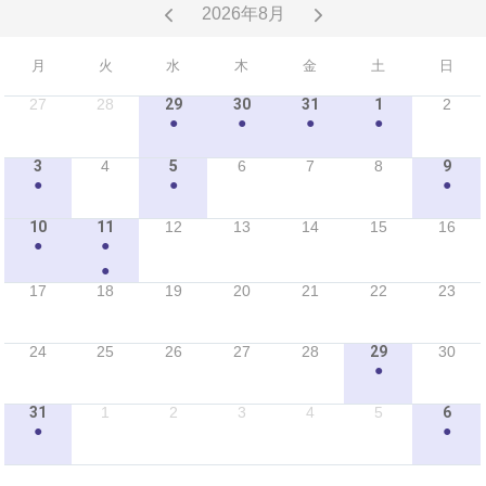
2026年8月
月
火
水
木
金
土
日
27
28
29
30
31
1
2
●
●
●
●
3
4
5
6
7
8
9
●
●
●
10
11
12
13
14
15
16
●
●
●
17
18
19
20
21
22
23
24
25
26
27
28
29
30
●
31
1
2
3
4
5
6
●
●