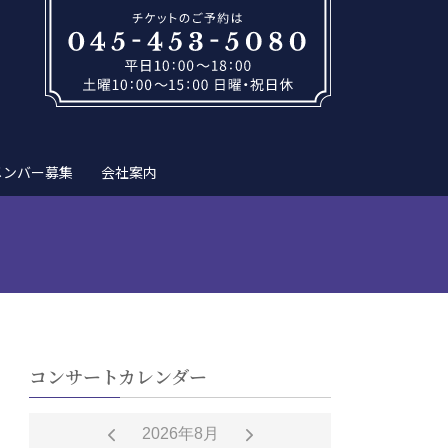
メンバー募集
会社案内
コンサートカレンダー
2026年8月