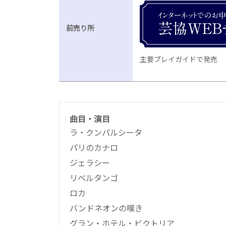
前売り所
主要プレイガイドで発売
曲目・演目
ラ・クンパルシータ
パリのカナロ
ジェラシー
リベルタンゴ
ロカ
バンドネオンの嘆き
グラン・ホテル・ビクトリア