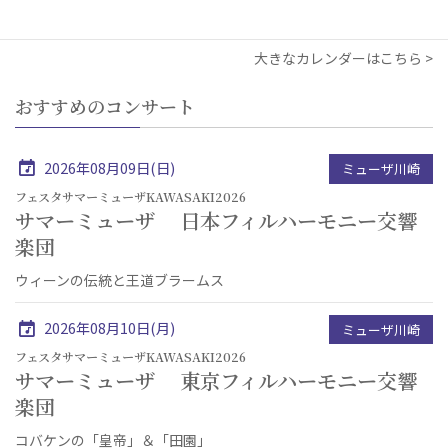
大きなカレンダーはこちら
おすすめのコンサート
2026年08月09日(日)
ミューザ川崎
フェスタサマーミューザKAWASAKI2026
サマーミューザ 日本フィルハーモニー交響
楽団
ウィーンの伝統と王道ブラームス
2026年08月10日(月)
ミューザ川崎
フェスタサマーミューザKAWASAKI2026
サマーミューザ 東京フィルハーモニー交響
楽団
コバケンの「皇帝」＆「田園」