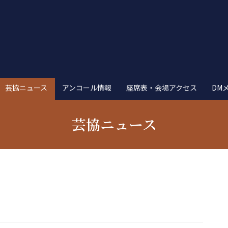
芸協ニュース
アンコール情報
座席表・会場アクセス
DM
芸協ニュース