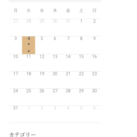
月
火
水
木
金
土
日
27
28
29
30
31
1
2
3
4
5
6
7
8
9
●
●
10
11
12
13
14
15
16
17
18
19
20
21
22
23
24
25
26
27
28
29
30
31
1
2
3
4
5
6
カテゴリー