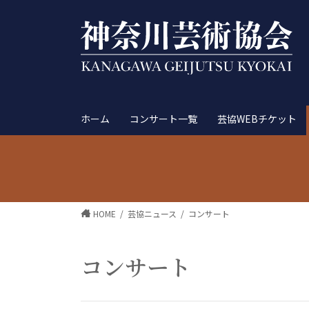
ホーム
コンサート一覧
芸協WEBチケット
HOME
芸協ニュース
コンサート
コンサート