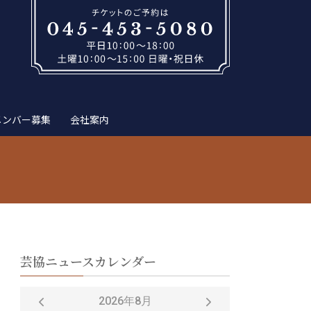
メンバー募集
会社案内
芸協ニュースカレンダー
2026年8月