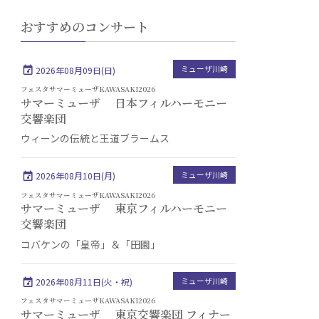
おすすめのコンサート
ミューザ川崎
2026年08月09日(日)
フェスタサマーミューザKAWASAKI2026
サマーミューザ 日本フィルハーモニー
交響楽団
ウィーンの伝統と王道ブラームス
ミューザ川崎
2026年08月10日(月)
フェスタサマーミューザKAWASAKI2026
サマーミューザ 東京フィルハーモニー
交響楽団
コバケンの「皇帝」＆「田園」
ミューザ川崎
2026年08月11日(火・祝)
フェスタサマーミューザKAWASAKI2026
サマーミューザ 東京交響楽団 フィナー