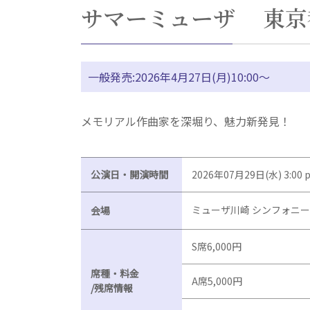
サマーミューザ 東京
一般発売:2026年4月27日(月)10:00～
メモリアル作曲家を深堀り、魅力新発見！
公演日・開演時間
2026年07月29日(水) 3:00
ミューザ川崎 シンフォニ
会場
S席6,000円
席種・料金
A席5,000円
/残席情報