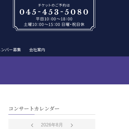
メンバー募集
会社案内
コンサートカレンダー
2026年8月