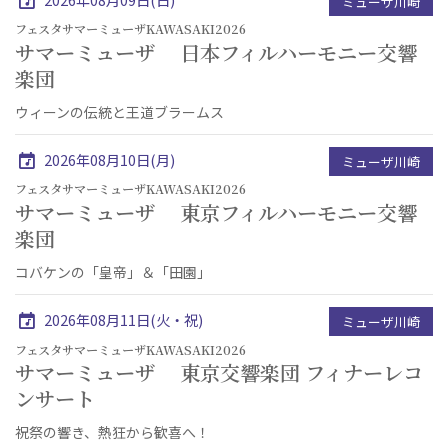
ミューザ川崎
フェスタサマーミューザKAWASAKI2026
サマーミューザ 日本フィルハーモニー交響
楽団
ウィーンの伝統と王道ブラームス
2026年08月10日(月)
ミューザ川崎
フェスタサマーミューザKAWASAKI2026
サマーミューザ 東京フィルハーモニー交響
楽団
コバケンの「皇帝」＆「田園」
2026年08月11日(火・祝)
ミューザ川崎
フェスタサマーミューザKAWASAKI2026
サマーミューザ 東京交響楽団 フィナーレコ
ンサート
祝祭の響き、熱狂から歓喜へ！