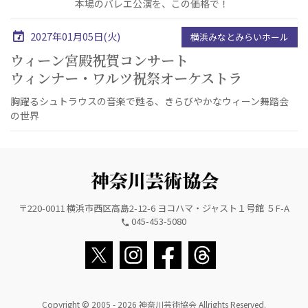
本場のバレエ公演を、この価格で！
2027年01月05日(火)
横浜みなとみらいホール
ウィーン宮殿祝賀コンサート
ウィンナー・ワルツ祝祭オーケストラ
胸躍るシュトラウスの音楽で甦る、きらびやかなウィーン舞踏会
の世界
〒220-0011 横浜市西区高島2-12-6 ヨコハマ・ジャスト１号館 ５F-A
045-453-5080
Copyright © 2005 - 2026 神奈川芸術協会 Allrights Reserved.