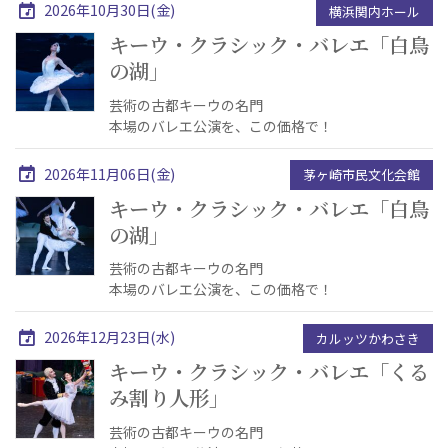
2026年10月30日(金)
横浜関内ホール
キーウ・クラシック・バレエ「白鳥
の湖」
芸術の古都キーウの名門
本場のバレエ公演を、この価格で！
2026年11月06日(金)
茅ヶ崎市民文化会館
キーウ・クラシック・バレエ「白鳥
の湖」
芸術の古都キーウの名門
本場のバレエ公演を、この価格で！
2026年12月23日(水)
カルッツかわさき
キーウ・クラシック・バレエ「くる
み割り人形」
芸術の古都キーウの名門