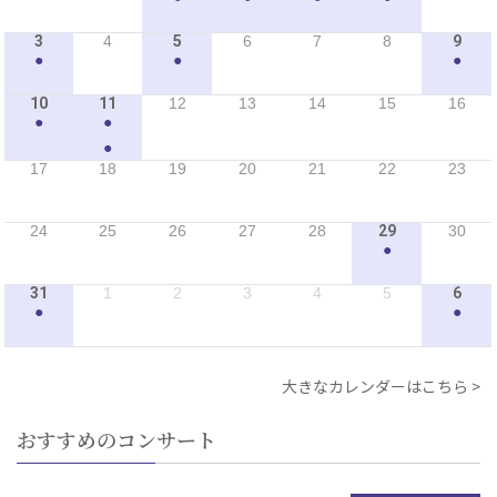
3
4
5
6
7
8
9
●
●
●
10
11
12
13
14
15
16
●
●
●
17
18
19
20
21
22
23
24
25
26
27
28
29
30
●
31
1
2
3
4
5
6
●
●
大きなカレンダーはこちら
おすすめのコンサート