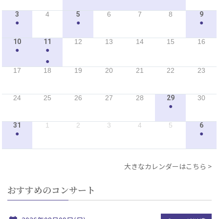
3
4
5
6
7
8
9
●
●
●
10
11
12
13
14
15
16
●
●
●
17
18
19
20
21
22
23
24
25
26
27
28
29
30
●
31
1
2
3
4
5
6
●
●
大きなカレンダーはこちら
おすすめのコンサート