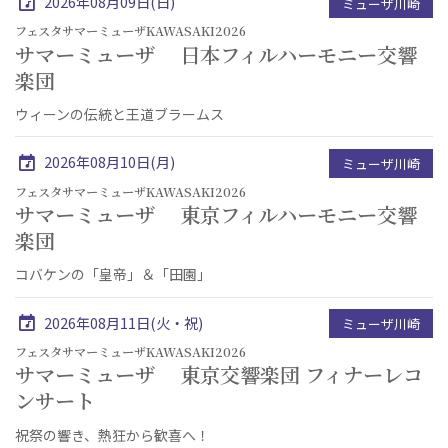
2026年08月09日(日)
ミューザ川崎
フェスタサマーミューザKAWASAKI2026
サマーミューザ 日本フィルハーモニー交響
楽団
ウィーンの伝統と王道ブラームス
2026年08月10日(月)
ミューザ川崎
フェスタサマーミューザKAWASAKI2026
サマーミューザ 東京フィルハーモニー交響
楽団
コバケンの「皇帝」＆「田園」
2026年08月11日(火・祝)
ミューザ川崎
フェスタサマーミューザKAWASAKI2026
サマーミューザ 東京交響楽団 フィナーレコ
ンサート
祝祭の響き、熱狂から歓喜へ！