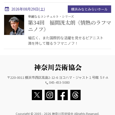
2026年08月29日(土)
横浜みなとみらいホール
華麗なるコンチェルト・シリーズ
第34回 福間洸太朗《情熱のラフマ
ニノフ》
幅広く、また国際的な活躍を見せるピアニスト
満を持して贈るラフマニノフ！
〒220-0011 横浜市西区高島2-12-6 ヨコハマ・ジャスト１号館 ５F-A
045-453-5080
Copyright © 2005 - 2026 神奈川芸術協会 Allrights Reserved.