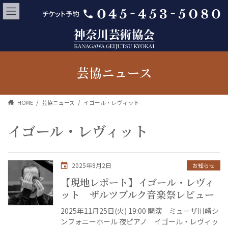
芸協ニュース
HOME
芸協ニュース
イゴール・レヴィット
イゴール・レヴィット
2025年9月2日
お知らせ
【現地レポート】イゴール・レヴィ
ット ザルツブルク音楽祭レビュー
2025年11月25日(火) 19:00 開演 ミューザ川崎シ
ンフォニーホール 夜ピアノ イゴール・レヴィッ