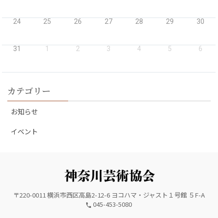
24
25
26
27
28
29
30
31
1
2
3
4
5
6
カテゴリー
お知らせ
イベント
〒220-0011 横浜市西区高島2-12-6 ヨコハマ・ジャスト１号館 ５F-A
045-453-5080