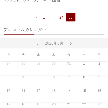
«
1
…
27
28
アンコールカレンダー
2026年8月
月
火
水
木
金
土
日
27
28
29
30
31
1
2
3
4
5
6
7
8
9
10
11
12
13
14
15
16
17
18
19
20
21
22
23