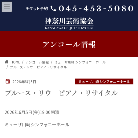
アンコール情報
HOME
アンコール情報
ミューザ川崎 シンフォニーホール
ブルース・リウ ピアノ・リサイタル
2026年6月5日
ミューザ川崎 シンフォニーホール
ブルース・リウ ピアノ・リサイタル
2026年6月5日(金)19:00開演
ミューザ川崎シンフォニーホール