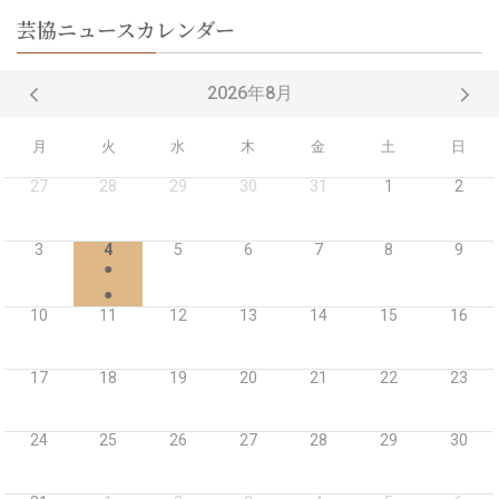
芸協ニュースカレンダー
2026年8月
月
火
水
木
金
土
日
27
28
29
30
31
1
2
3
4
5
6
7
8
9
●
●
10
11
12
13
14
15
16
17
18
19
20
21
22
23
24
25
26
27
28
29
30