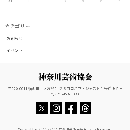
31
1
2
3
4
5
6
カテゴリー
お知らせ
イベント
〒220-0011 横浜市西区高島2-12-6 ヨコハマ・ジャスト１号館 ５F-A
045-453-5080
Copyright © 2005 - 2026 神奈川芸術協会 Allrights Reserved.