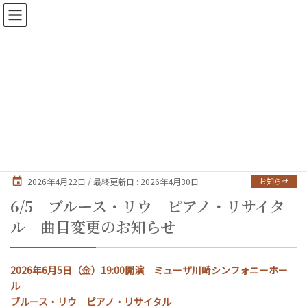
芸協ニュース
HOME
芸協ニュース
お知らせ
6/5 ブルース・リウ ピアノ・リサイタル 曲目変更のお知らせ
2026年4月22日
/ 最終更新日 :
2026年4月30日
お知らせ
6/5 ブルース・リウ ピアノ・リサイタ
ル 曲目変更のお知らせ
2026年6月5日（金）19:00開演 ミューザ川崎シンフォニーホー
ル
ブルース・リウ ピアノ・リサイタル