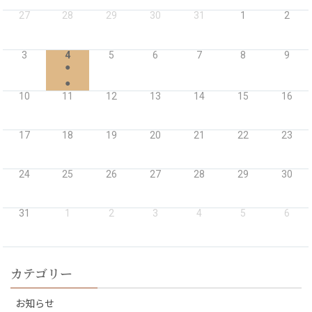
27
28
29
30
31
1
2
3
4
5
6
7
8
9
●
●
10
11
12
13
14
15
16
17
18
19
20
21
22
23
24
25
26
27
28
29
30
31
1
2
3
4
5
6
カテゴリー
お知らせ