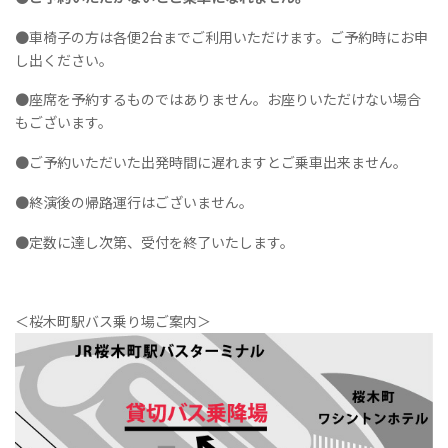
●車椅子の方は各便2台までご利用いただけます。ご予約時にお申
し出ください。
●座席を予約するものではありません。お座りいただけない場合
もございます。
●ご予約いただいた出発時間に遅れますとご乗車出来ません。
●終演後の帰路運行はございません。
●定数に達し次第、受付を終了いたします。
＜桜木町駅バス乗り場ご案内＞