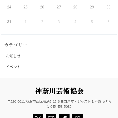
24
25
26
27
28
29
30
31
1
2
3
4
5
6
カテゴリー
お知らせ
イベント
〒220-0011 横浜市西区高島2-12-6 ヨコハマ・ジャスト１号館 ５F-A
045-453-5080