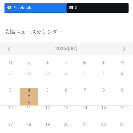
Facebook
X
芸協ニュースカレンダー
2026年8月
月
火
水
木
金
土
日
27
28
29
30
31
1
2
3
4
5
6
7
8
9
●
●
10
11
12
13
14
15
16
17
18
19
20
21
22
23