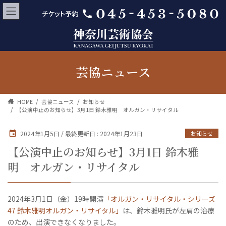
芸協ニュース
HOME
芸協ニュース
お知らせ
【公演中止のお知らせ】3月1日 鈴木雅明 オルガン・リサイタル
2024年1月5日
/ 最終更新日 :
2024年1月23日
お知らせ
【公演中止のお知らせ】3月1日 鈴木雅
明 オルガン・リサイタル
2024年3月1日（金）19時開演
「オルガン・リサイタル・シリーズ
47 鈴木雅明オルガン・リサイタル」
は、鈴木雅明氏が左肩の治療
のため、出演できなくなりました。