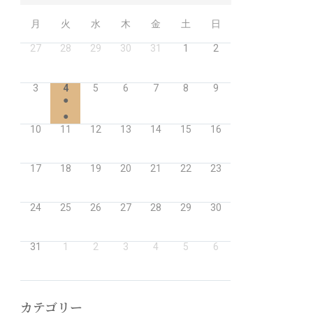
月
火
水
木
金
土
日
27
28
29
30
31
1
2
3
4
5
6
7
8
9
●
●
10
11
12
13
14
15
16
17
18
19
20
21
22
23
24
25
26
27
28
29
30
31
1
2
3
4
5
6
カテゴリー