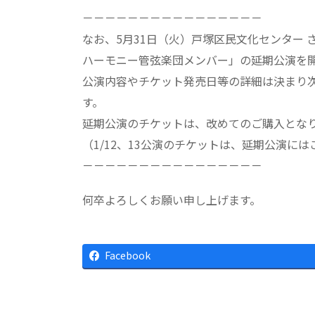
－－－－－－－－－－－－－－－－
なお、5月31日（火）戸塚区民文化センター
ハーモニー管弦楽団メンバー」の延期公演を
公演内容やチケット発売日等の詳細は決まり
す。
延期公演のチケットは、改めてのご購入とな
（1/12、13公演のチケットは、延期公演に
－－－－－－－－－－－－－－－－
何卒よろしくお願い申し上げます。
Facebook