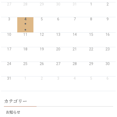
27
28
29
30
31
1
2
3
4
5
6
7
8
9
●
●
10
11
12
13
14
15
16
17
18
19
20
21
22
23
24
25
26
27
28
29
30
31
1
2
3
4
5
6
カテゴリー
お知らせ